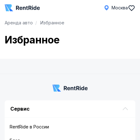
Москва
Аренда авто
Избранное
Избранное
Сервис
RentRide в России