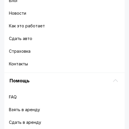
Блог
Новости
Как это работает
Сдать авто
Страховка
Контакты
Помощь
FAQ
Взять в аренду
Сдать в аренду