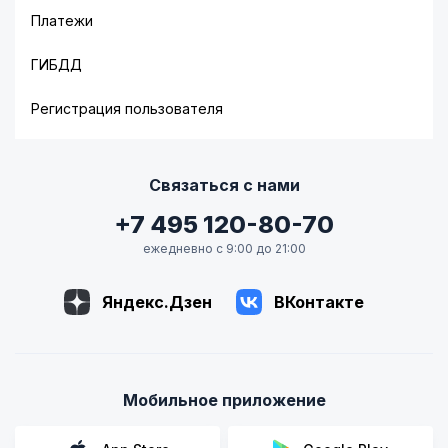
Платежи
ГИБДД
Регистрация пользователя
Связаться с нами
+7 495 120-80-70
ежедневно с 9:00 до 21:00
Яндекс.Дзен
ВКонтакте
Мобильное приложение