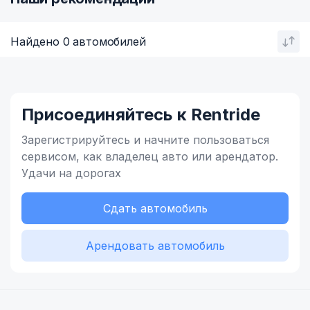
Найдено 0 автомобилей
Присоединяйтесь к Rentride
Зарегистрируйтесь и начните
пользоваться
сервисом,
как владелец
авто или арендатор.
Удачи на дорогах
Сдать автомобиль
Арендовать автомобиль