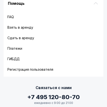
Помощь
FAQ
Взять в аренду
Сдать в аренду
Платежи
ГИБДД
Регистрация пользователя
Связаться с нами
+7 495 120-80-70
ежедневно с 9:00 до 21:00