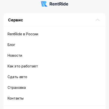
Сервис
RentRide в России
Блог
Новости
Как это работает
Сдать авто
Страховка
Контакты