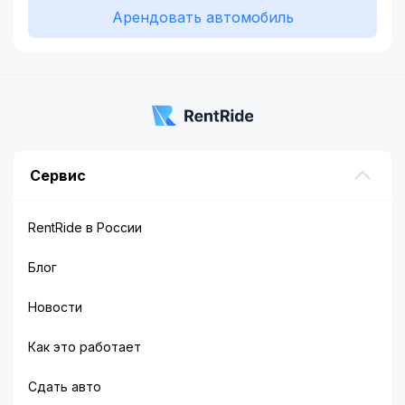
Арендовать автомобиль
Сервис
RentRide в России
Блог
Новости
Как это работает
Сдать авто