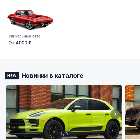
Уникальные авто
От 4000 ₽
Новинки в каталоге
NEW
1 / 9