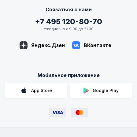
Связаться с нами
+7 495 120-80-70
ежедневно с 9:00 до 21:00
Яндекс.Дзен
ВКонтакте
Мобильное приложение
App Store
Google Play