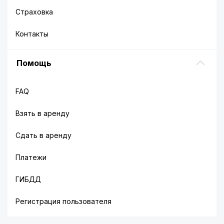
Страховка
Контакты
Помощь
FAQ
Взять в аренду
Сдать в аренду
Платежи
ГИБДД
Регистрация пользователя