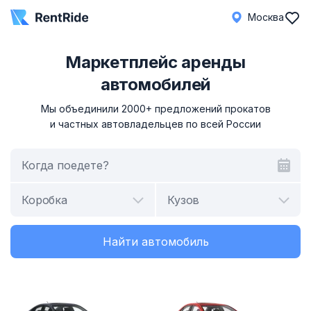
Москва
Маркетплейс аренды
автомобилей
Мы объединили 2000+ предложений прокатов
и частных автовладельцев по всей России
Когда поедете?
Коробка
Кузов
Найти автомобиль