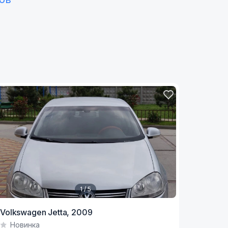
1 / 5
tem
Volkswagen Jetta,
2009
Новинка