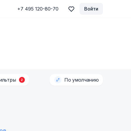
+7 495 120-80-70
Войти
ильтры
По умолчанию
2
ов