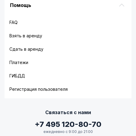
Помощь
FAQ
Взять в аренду
Сдать в аренду
Платежи
ГИБДД
Регистрация пользователя
Связаться с нами
+7 495 120-80-70
ежедневно с 9:00 до 21:00