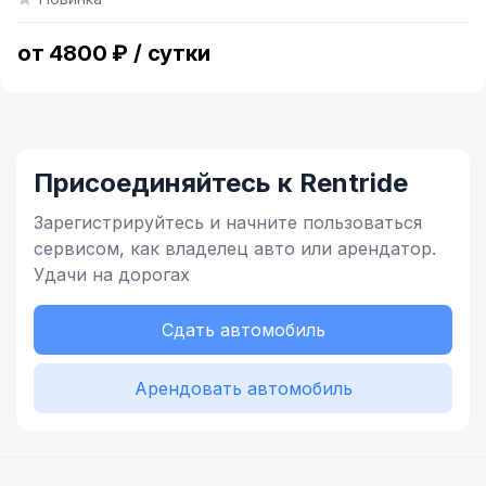
of
4
от 4800 ₽ / сутки
Присоединяйтесь к Rentride
Зарегистрируйтесь и начните
пользоваться
сервисом,
как владелец
авто или арендатор.
Удачи на дорогах
Сдать автомобиль
Арендовать автомобиль