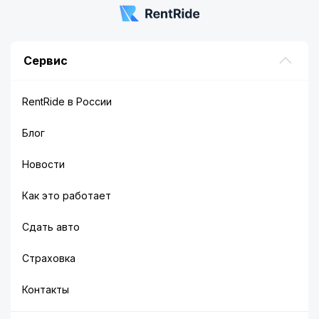
Сервис
RentRide в России
Блог
Новости
Как это работает
Сдать авто
Страховка
Контакты