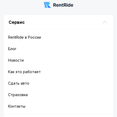
Сервис
RentRide в России
Блог
Новости
Как это работает
Сдать авто
Страховка
Контакты