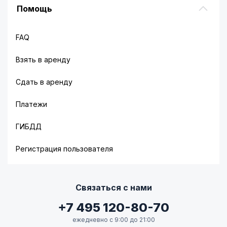
Помощь
FAQ
Взять в аренду
Сдать в аренду
Платежи
ГИБДД
Регистрация пользователя
Связаться с нами
+7 495 120-80-70
ежедневно с 9:00 до 21:00