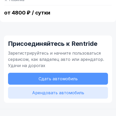
of
4
от 4800 ₽ / сутки
Присоединяйтесь к Rentride
Зарегистрируйтесь и начните
пользоваться
сервисом,
как владелец
авто или арендатор.
Удачи на дорогах
Сдать автомобиль
Арендовать автомобиль