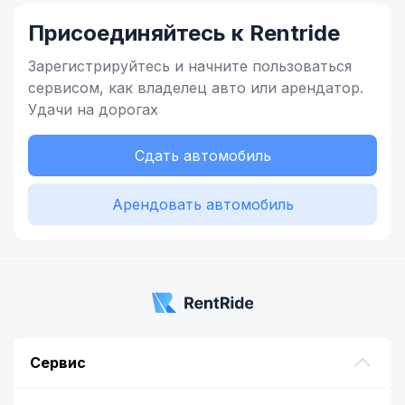
Присоединяйтесь к Rentride
Зарегистрируйтесь и начните
пользоваться
сервисом,
как владелец
авто или арендатор.
Удачи на дорогах
Сдать автомобиль
Арендовать автомобиль
Сервис