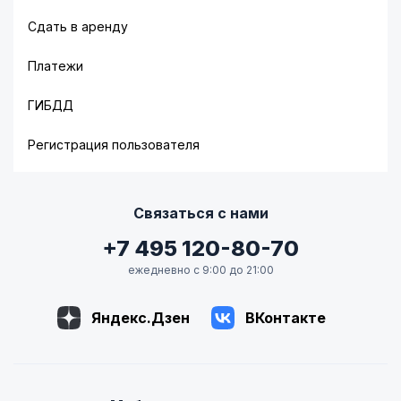
Сдать в аренду
Платежи
ГИБДД
Регистрация пользователя
Связаться с нами
+7 495 120-80-70
ежедневно с 9:00 до 21:00
Яндекс.Дзен
ВКонтакте