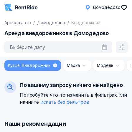
Домодедово
Аренда авто
Домодедово
Внедорожник
Аренда внедорожников в Домодедово
Выберите дату
Кузов: Внедорожник
Марка
Модель
По вашему запросу ничего не найдено
Попробуйте что-то изменить в фильтрах или
начните
искать без фильтров
Наши рекомендации