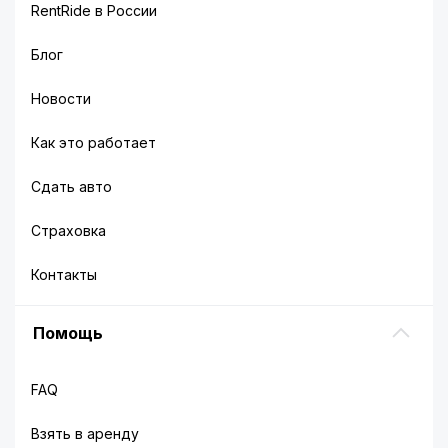
RentRide в России
Блог
Новости
Как это работает
Сдать авто
Страховка
Контакты
Помощь
FAQ
Взять в аренду