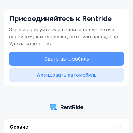
Присоединяйтесь к Rentride
Зарегистрируйтесь и начните
пользоваться
сервисом,
как владелец
авто или арендатор.
Удачи на дорогах
Сдать автомобиль
Арендовать автомобиль
Сервис