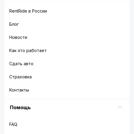
RentRide в России
Блог
Новости
Как это работает
Сдать авто
Страховка
Контакты
Помощь
FAQ