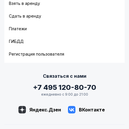
Взять в аренду
Сдать в аренду
Платежи
ГИБДД
Регистрация пользователя
Связаться с нами
+7 495 120-80-70
ежедневно с 9:00 до 21:00
Яндекс.Дзен
ВКонтакте