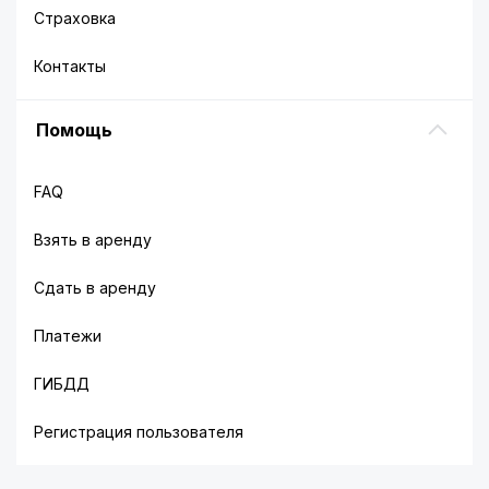
Страховка
Контакты
Помощь
FAQ
Взять в аренду
Сдать в аренду
Платежи
ГИБДД
Регистрация пользователя