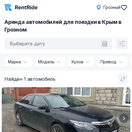
Грозный
Аренда автомобилей для поездки в Крым в
Грозном
Выберите дату
Марка
Модель
Кузов
Привод
Найден 1 автомобиль