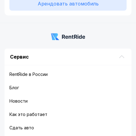
Арендовать автомобиль
Сервис
RentRide в России
Блог
Новости
Как это работает
Сдать авто