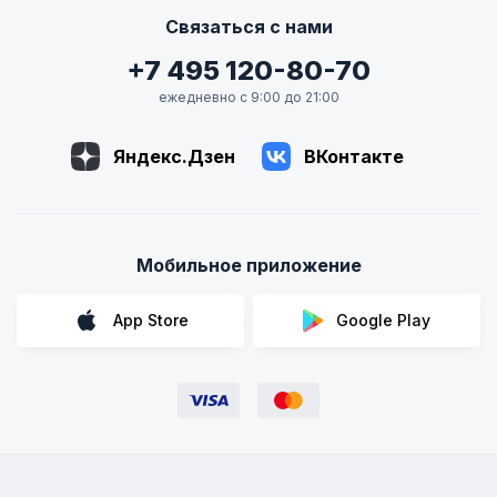
Связаться с нами
+7 495 120-80-70
ежедневно с 9:00 до 21:00
Яндекс.Дзен
ВКонтакте
Мобильное приложение
App Store
Google Play