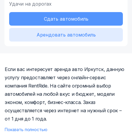
Удачи на дорогах
Сдать автомобиль
Арендовать автомобиль
Если вас интересует аренда авто Иркутск, данную
услугу предоставляет через онлайн-сервис
компания RentRide. На сайте огромный выбор
автомобилей на любой вкус и бюджет, модели
эконом, комфорт, бизнес-класса. Заказ
осуществляется через интернет на нужный срок –
от 1 дня до 1 года.
Показать полностью