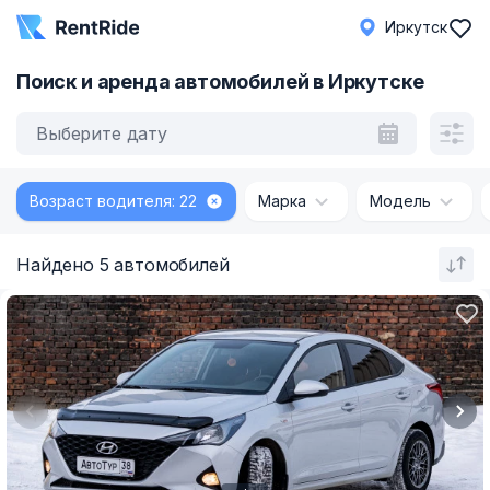
Иркутск
Поиск и аренда автомобилей в Иркутске
Выберите дату
Возраст водителя: 22
Марка
Модель
Найдено 5 автомобилей