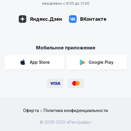
ежедневно с 9:00 до 21:00
Яндекс.Дзен
ВКонтакте
Мобильное приложение
App Store
Google Play
Оферта
и
Политика конфиденциальности
© 2026 ООО «Рентрайд»