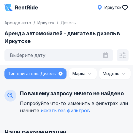
Иркутск
Аренда авто
Иркутск
Дизель
Аренда автомобилей - двигатель дизель в
Иркутске
Выберите дату
Тип двигателя: Дизель
Марка
Модель
По вашему запросу ничего не найдено
Попробуйте что-то изменить в фильтрах или
начните
искать без фильтров
Наши рекомендации