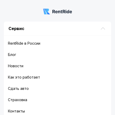
Сервис
RentRide в России
Блог
Новости
Как это работает
Сдать авто
Страховка
Контакты