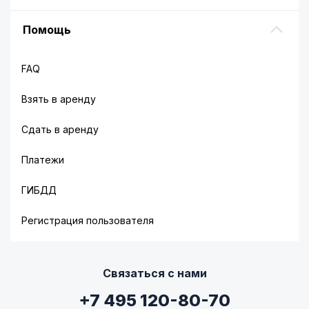
Помощь
FAQ
Взять в аренду
Сдать в аренду
Платежи
ГИБДД
Регистрация пользователя
Связаться с нами
+7 495 120-80-70