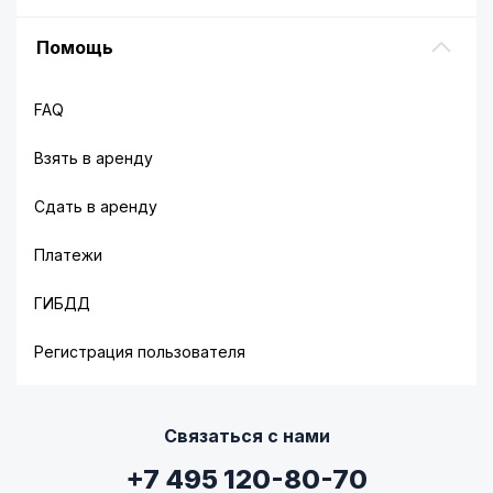
Помощь
FAQ
Взять в аренду
Сдать в аренду
Платежи
ГИБДД
Регистрация пользователя
Связаться с нами
+7 495 120-80-70