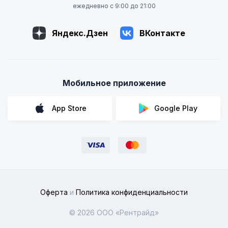
ежедневно с 9:00 до 21:00
Яндекс.Дзен
ВКонтакте
Мобильное приложение
App Store
Google Play
Оферта
и
Политика конфиденциальности
© 2026 ООО «Рентрайд»