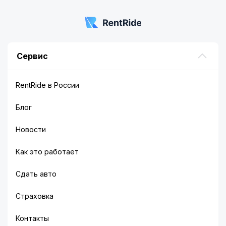
Сервис
RentRide в России
Блог
Новости
Как это работает
Сдать авто
Страховка
Контакты