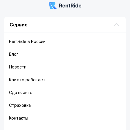
Сервис
RentRide в России
Блог
Новости
Как это работает
Сдать авто
Страховка
Контакты