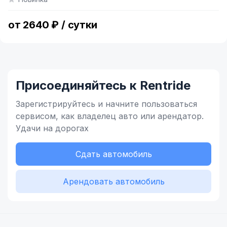
of
9
от 2640 ₽ / сутки
Присоединяйтесь к Rentride
Зарегистрируйтесь и начните
пользоваться
сервисом,
как владелец
авто или арендатор.
Удачи на дорогах
Сдать автомобиль
Арендовать автомобиль