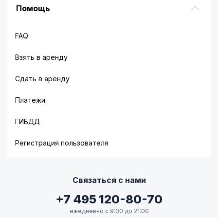
Помощь
FAQ
Взять в аренду
Сдать в аренду
Платежи
ГИБДД
Регистрация пользователя
Связаться с нами
+7 495 120-80-70
ежедневно с 9:00 до 21:00