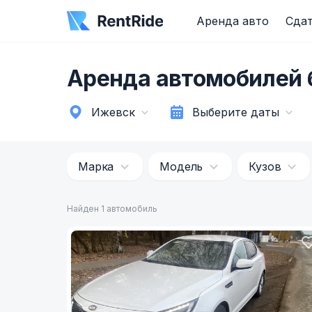
Аренда авто
Сдат
Аренда автомобилей 
Ижевск
Выберите даты
Марка
Модель
Кузов
Найден 1 автомобиль