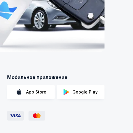
Мобильное приложение
App Store
Google Play