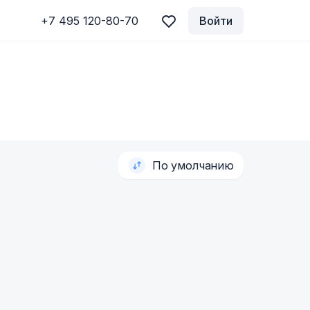
+7 495 120-80-70
Войти
По умолчанию