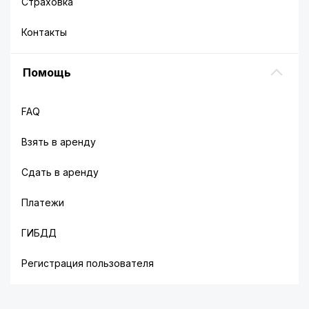
Страховка
Контакты
Помощь
FAQ
Взять в аренду
Сдать в аренду
Платежи
ГИБДД
Регистрация пользователя