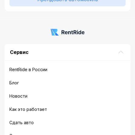
Сервис
RentRide в России
Блог
Новости
Как это работает
Сдать авто