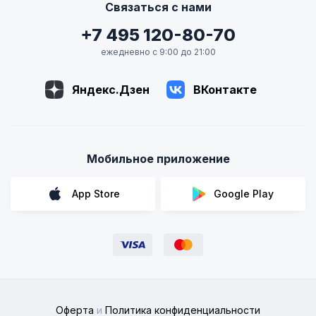
Связаться с нами
+7 495 120-80-70
ежедневно с 9:00 до 21:00
Яндекс.Дзен
ВКонтакте
Мобильное приложение
App Store
Google Play
Оферта
и
Политика конфиденциальности