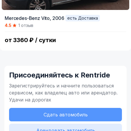
Mercedes-Benz Vito,
2006
есть Доставка
4.5
1 отзыв
от 3360 ₽ / сутки
Присоединяйтесь к Rentride
Зарегистрируйтесь и начните
пользоваться
сервисом,
как владелец
авто или арендатор.
Удачи на дорогах
Сдать автомобиль
Арендовать автомобиль