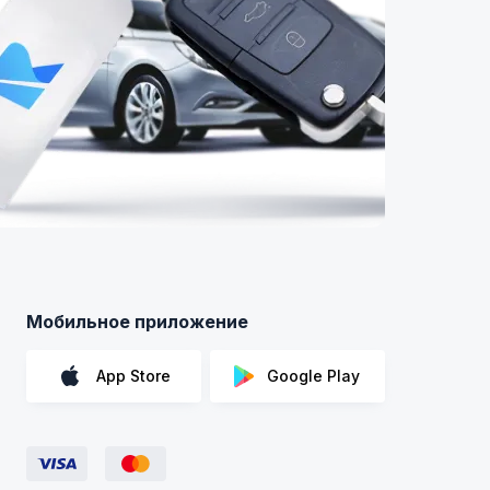
Мобильное приложение
App Store
Google Play