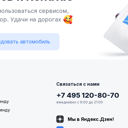
пользоваться сервисом,
тор.
Удачи на дорогах
довать автомобиль
Связаться с нами
+7 495 120-80-70
енду
ежедневно с 9:00 до 21:00
ренду
Мы в Яндекс.Дзен!