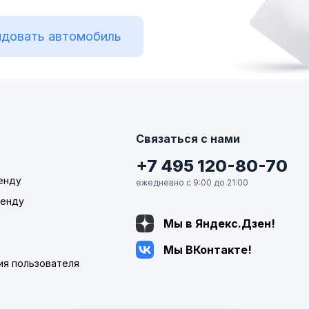
довать автомобиль
Связаться с нами
+7 495 120-80-70
енду
ежедневно с 9:00 до 21:00
ренду
Мы в Яндекс.Дзен!
Мы ВКонтакте!
ия пользователя