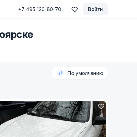
+7 495 120-80-70
Войти
ноярске
По умолчанию