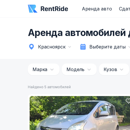
Аренда авто
Сдат
Аренда автомобилей 
Красноярск
Выберите даты
Марка
Модель
Кузов
Найдено 5 автомобилей