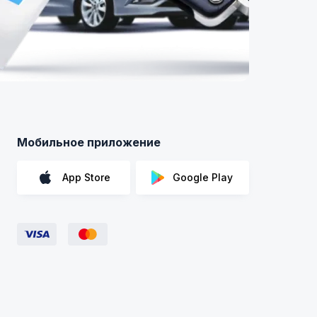
Мобильное приложение
App Store
Google Play