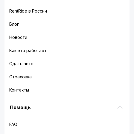
RentRide в России
Блог
Новости
Как это работает
Сдать авто
Страховка
Контакты
Помощь
FAQ