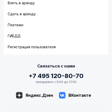
Взять в аренду
Сдать в аренду
Платежи
ГИБДД
Регистрация пользователя
Связаться с нами
+7 495 120-80-70
ежедневно с 9:00 до 21:00
Яндекс.Дзен
ВКонтакте