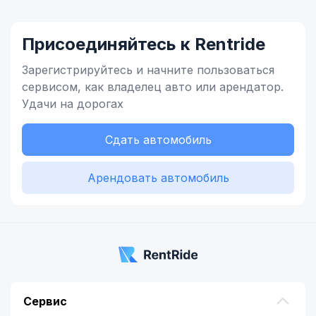
Присоединяйтесь к Rentride
Зарегистрируйтесь и начните
пользоваться
сервисом,
как владелец
авто или арендатор.
Удачи на дорогах
Сдать автомобиль
Арендовать автомобиль
Сервис