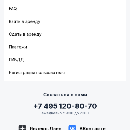
FAQ
Взять в аренду
Сдать в аренду
Платежи
ГИБДД
Регистрация пользователя
Связаться с нами
+7 495 120-80-70
ежедневно с 9:00 до 21:00
Яндекс.Дзен
ВКонтакте