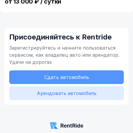
от 13 000 ₽ / сутки
Присоединяйтесь к Rentride
Зарегистрируйтесь и начните
пользоваться
сервисом,
как владелец
авто или арендатор.
Удачи на дорогах
Сдать автомобиль
Арендовать автомобиль