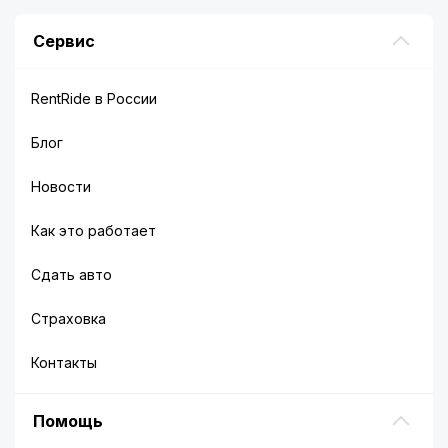
Сервис
RentRide в России
Блог
Новости
Как это работает
Сдать авто
Страховка
Контакты
Помощь