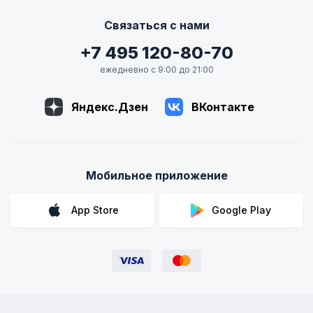
Связаться с нами
+7 495 120-80-70
ежедневно с 9:00 до 21:00
Яндекс.Дзен
ВКонтакте
Мобильное приложение
App Store
Google Play