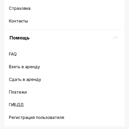
Страховка
Контакты
Помощь
FAQ
Взять в аренду
Сдать в аренду
Платежи
ГИБДД
Регистрация пользователя