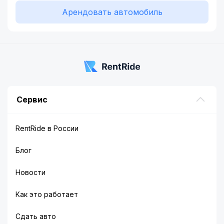
Арендовать автомобиль
Сервис
RentRide в России
Блог
Новости
Как это работает
Сдать авто