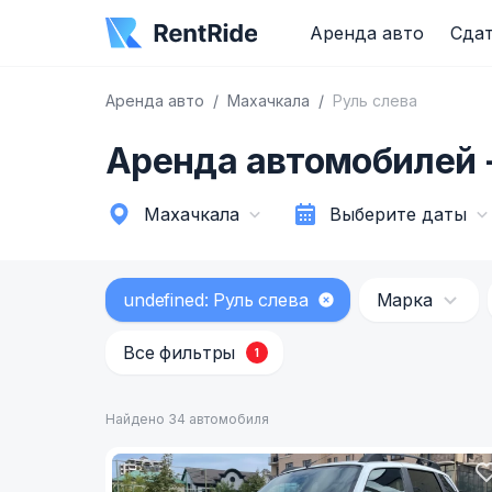
Аренда авто
Сдат
Аренда авто
Махачкала
Руль слева
Аренда автомобилей -
Махачкала
Выберите даты
undefined: Руль слева
Марка
Все фильтры
1
Найдено 34 автомобиля