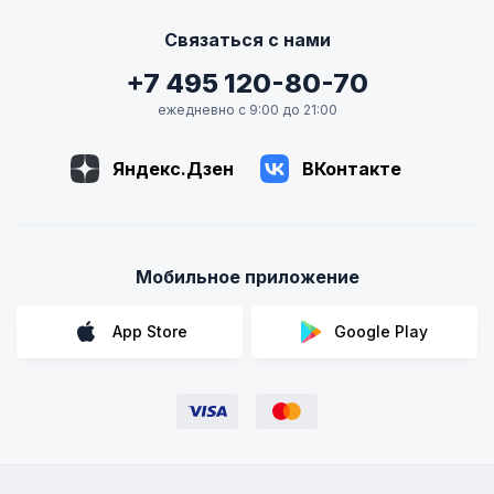
Связаться с нами
+7 495 120-80-70
ежедневно с 9:00 до 21:00
Яндекс.Дзен
ВКонтакте
Мобильное приложение
App Store
Google Play