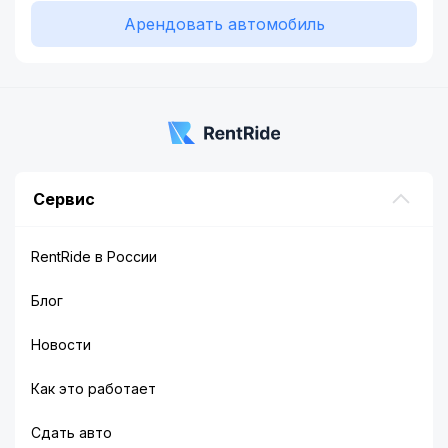
Арендовать автомобиль
Сервис
RentRide в России
Блог
Новости
Как это работает
Сдать авто