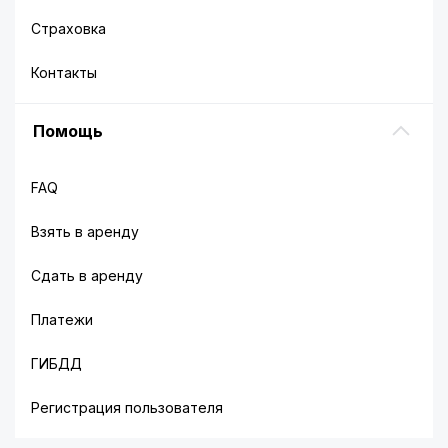
Страховка
Контакты
Помощь
FAQ
Взять в аренду
Сдать в аренду
Платежи
ГИБДД
Регистрация пользователя