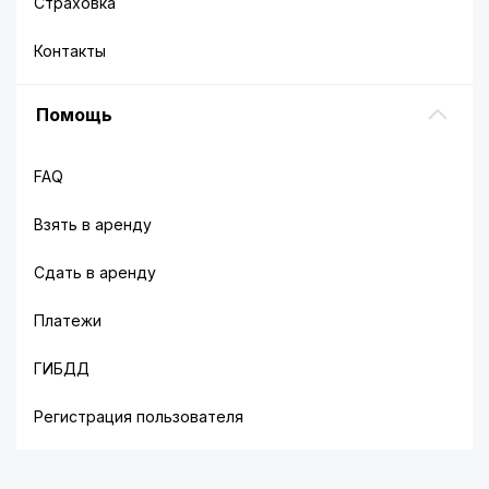
Страховка
Контакты
Помощь
FAQ
Взять в аренду
Сдать в аренду
Платежи
ГИБДД
Регистрация пользователя