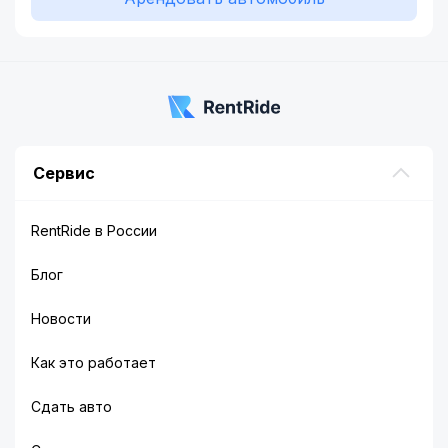
Сервис
RentRide в России
Блог
Новости
Как это работает
Сдать авто