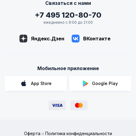
Связаться с нами
+7 495 120-80-70
ежедневно с 9:00 до 21:00
Яндекс.Дзен
ВКонтакте
Мобильное приложение
App Store
Google Play
Оферта
и
Политика конфиденциальности