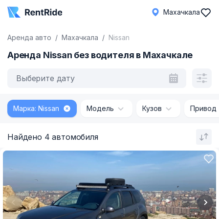
Махачкала
Аренда авто
Махачкала
Nissan
Аренда Nissan без водителя в Махачкале
Выберите дату
Марка: Nissan
Модель
Кузов
Привод
Найдено 4 автомобиля