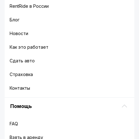
RentRide в России
Блог
Новости
Как это работает
Сдать авто
Страховка
Контакты
Помощь
FAQ
Взять в аренду