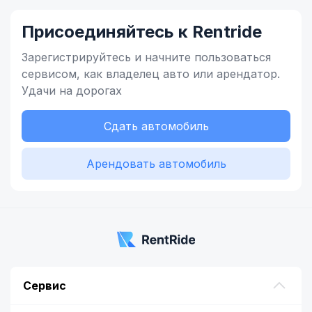
Присоединяйтесь к Rentride
Зарегистрируйтесь и начните
пользоваться
сервисом,
как владелец
авто или арендатор.
Удачи на дорогах
Сдать автомобиль
Арендовать автомобиль
Сервис