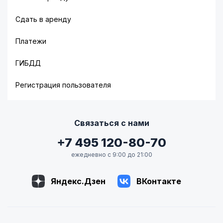
Сдать в аренду
Платежи
ГИБДД
Регистрация пользователя
Связаться с нами
+7 495 120-80-70
ежедневно с 9:00 до 21:00
Яндекс.Дзен
ВКонтакте