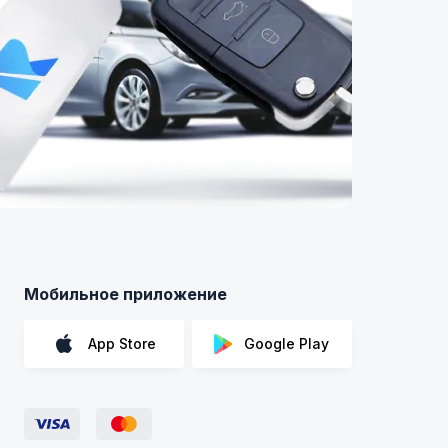
Мобильное приложение
App Store
Google Play