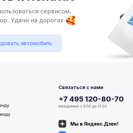
пользоваться сервисом,
тор.
Удачи на дорогах
довать автомобиль
Связаться с нами
+7 495 120-80-70
енду
ежедневно с 9:00 до 21:00
ренду
Мы в Яндекс.Дзен!