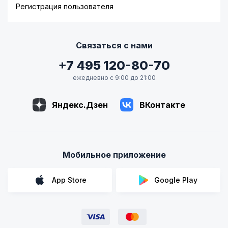
Регистрация пользователя
Связаться с нами
+7 495 120-80-70
ежедневно с 9:00 до 21:00
Яндекс.Дзен
ВКонтакте
Мобильное приложение
App Store
Google Play