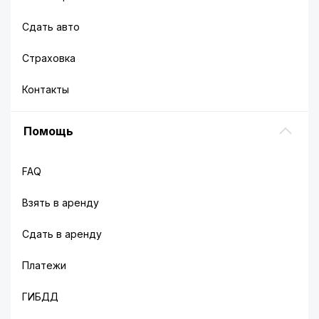
Сдать авто
Страховка
Контакты
Помощь
FAQ
Взять в аренду
Сдать в аренду
Платежи
ГИБДД