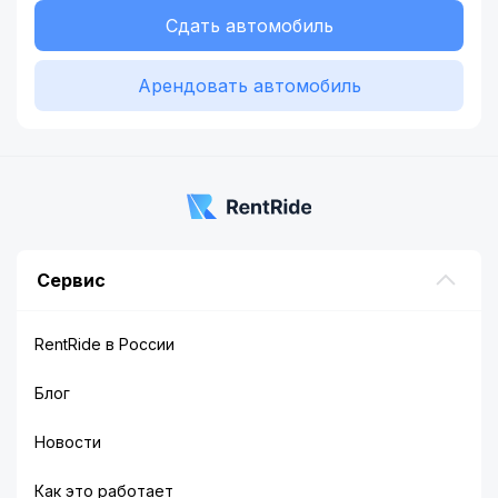
Сдать автомобиль
Арендовать автомобиль
Сервис
RentRide в России
Блог
Новости
Как это работает