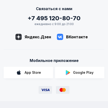
Связаться с нами
+7 495 120-80-70
ежедневно с 9:00 до 21:00
Яндекс.Дзен
ВКонтакте
Мобильное приложение
App Store
Google Play