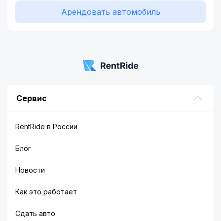
Арендовать автомобиль
Сервис
RentRide в России
Блог
Новости
Как это работает
Сдать авто