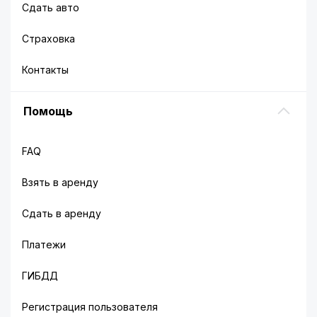
Сдать авто
Страховка
Контакты
Помощь
FAQ
Взять в аренду
Сдать в аренду
Платежи
ГИБДД
Регистрация пользователя