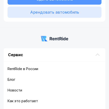
Арендовать автомобиль
Сервис
RentRide в России
Блог
Новости
Как это работает