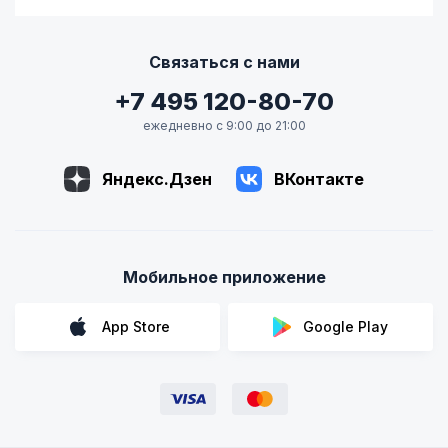
Связаться с нами
+7 495 120-80-70
ежедневно с 9:00 до 21:00
Яндекс.Дзен
ВКонтакте
Мобильное приложение
App Store
Google Play