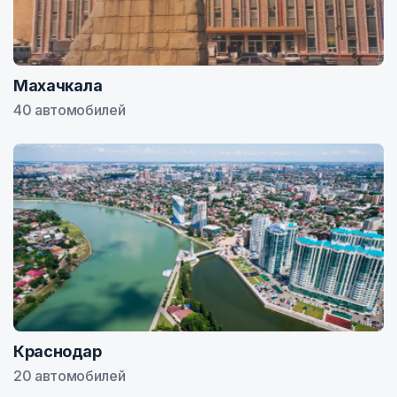
Махачкала
40 автомобилей
Краснодар
20 автомобилей