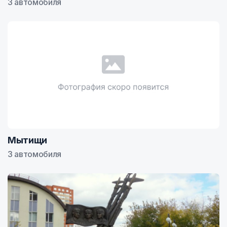
3 автомобиля
Мытищи
3 автомобиля