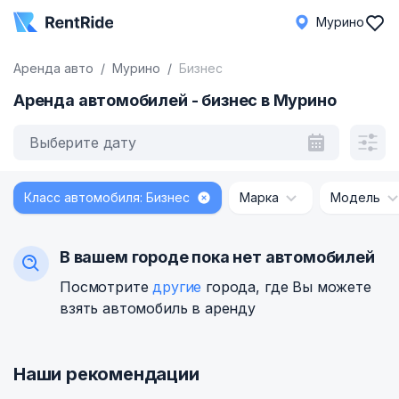
Мурино
Аренда авто
Мурино
Бизнес
Аренда автомобилей - бизнес в Мурино
Выберите дату
Класс автомобиля: Бизнес
Марка
Модель
В вашем городе пока нет автомобилей
Посмотрите
другие
города, где Вы можете
взять автомобиль в аренду
Наши рекомендации