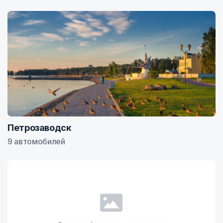
Петрозаводск
9 автомобилей