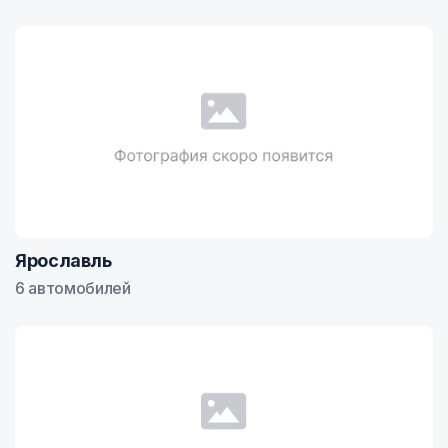
Ярославль
6 автомобилей