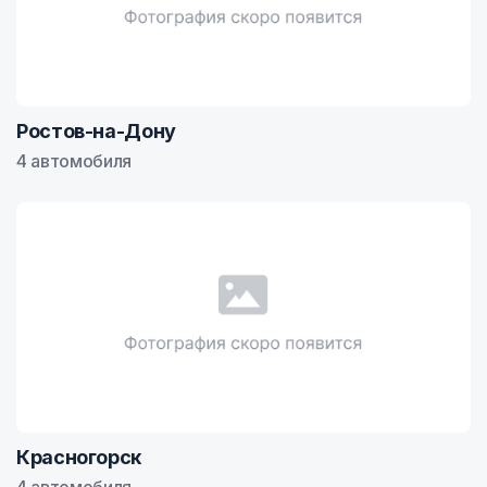
Ростов-на-Дону
4 автомобиля
Красногорск