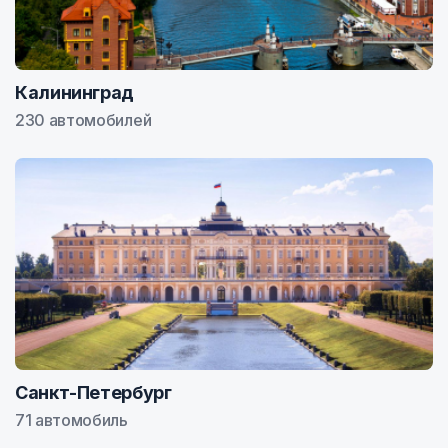
Калининград
230 автомобилей
Санкт-Петербург
71 автомобиль