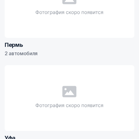
Пермь
2 автомобиля
Уфа