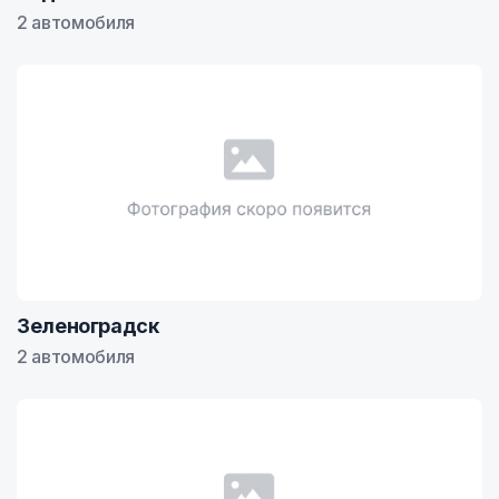
2 автомобиля
Зеленоградск
2 автомобиля