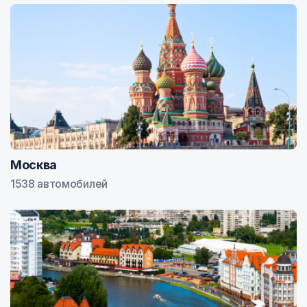
Москва
1538 автомобилей