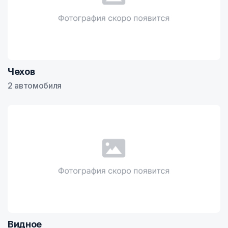
Чехов
2 автомобиля
Видное