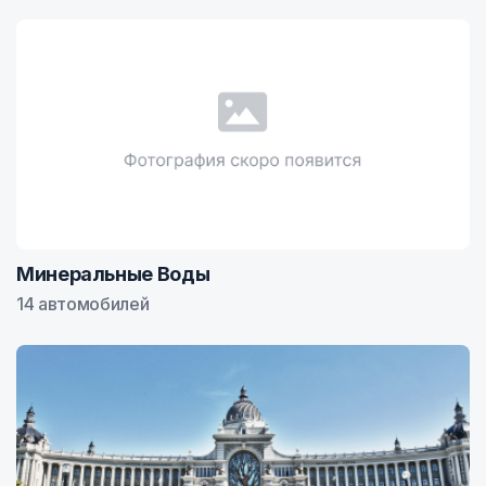
Минеральные Воды
14 автомобилей