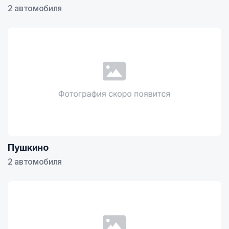
2 автомобиля
Пушкино
2 автомобиля