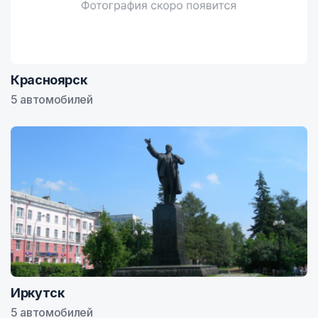
Красноярск
5 автомобилей
Иркутск
5 автомобилей