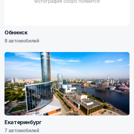
Обнинск
8 автомобилей
Екатеринбург
7 автомобилей