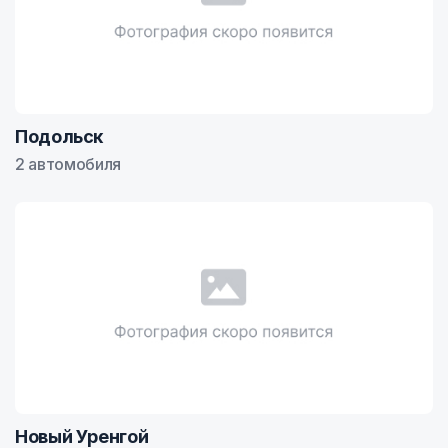
Подольск
2 автомобиля
Новый Уренгой