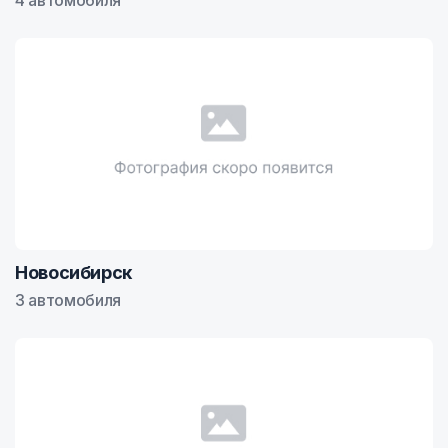
4 автомобиля
Новосибирск
3 автомобиля