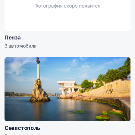
Пенза
3 автомобиля
Севастополь