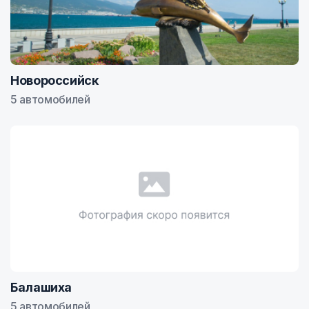
Новороссийск
5 автомобилей
Балашиха
5 автомобилей