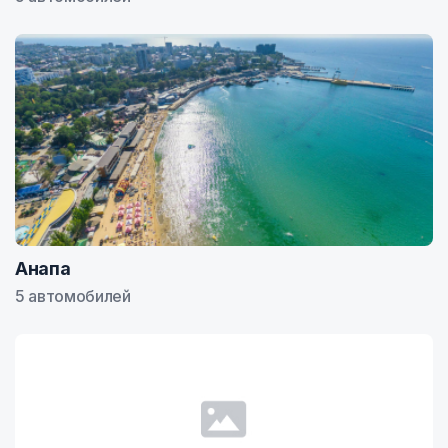
Анапа
5 автомобилей