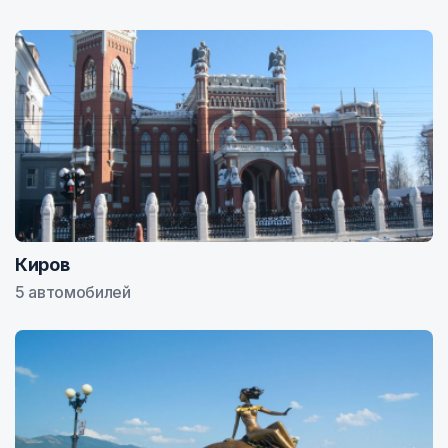
Киров
5 автомобилей