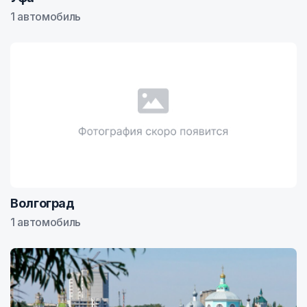
1 автомобиль
Волгоград
1 автомобиль