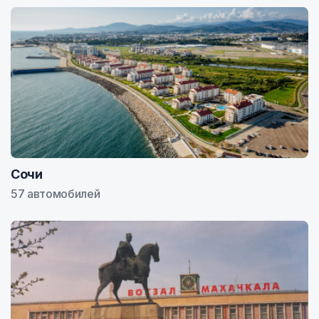
Сочи
57 автомобилей