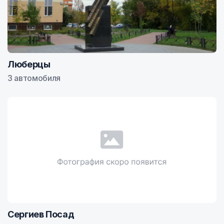
Люберцы
3 автомобиля
Сергиев Посад