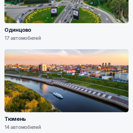
Одинцово
17 автомобилей
Тюмень
14 автомобилей