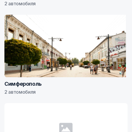
2 автомобиля
Симферополь
2 автомобиля