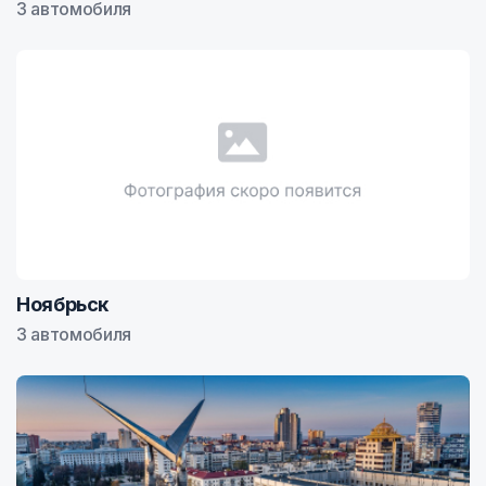
3 автомобиля
Ноябрьск
3 автомобиля