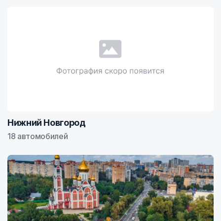
Нижний Новгород
18 автомобилей