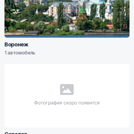
Воронеж
1 автомобиль