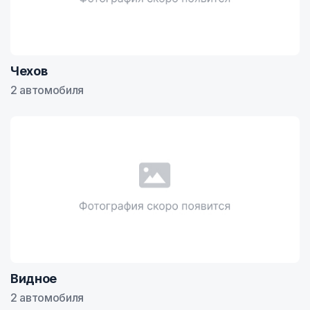
Чехов
2 автомобиля
Видное
2 автомобиля