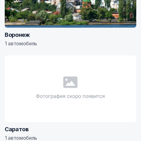
Воронеж
1 автомобиль
Саратов
1 автомобиль