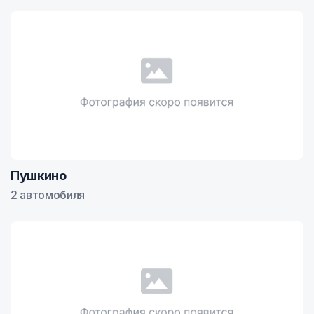
Пушкино
2 автомобиля