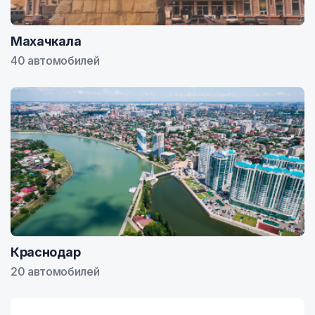
Махачкала
40 автомобилей
Краснодар
20 автомобилей