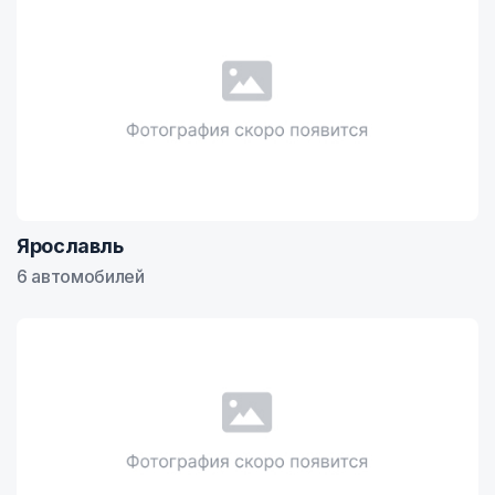
Ярославль
6 автомобилей