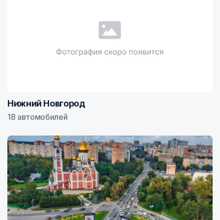
Нижний Новгород
18 автомобилей