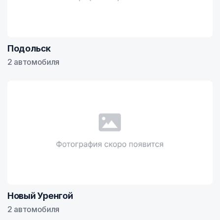
Подольск
2 автомобиля
Новый Уренгой
2 автомобиля