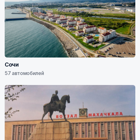
Сочи
57 автомобилей