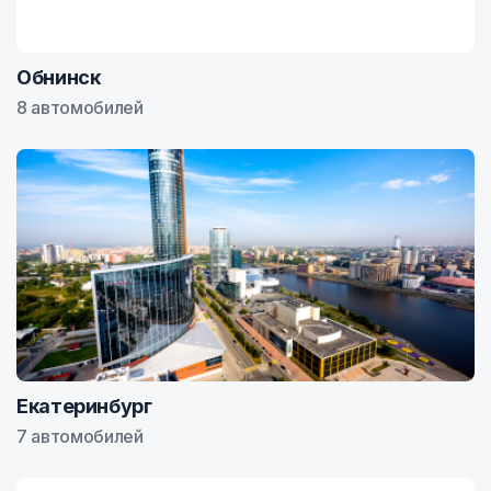
Обнинск
8 автомобилей
Екатеринбург
7 автомобилей