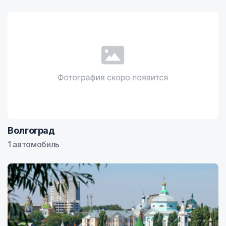
Волгоград
1 автомобиль