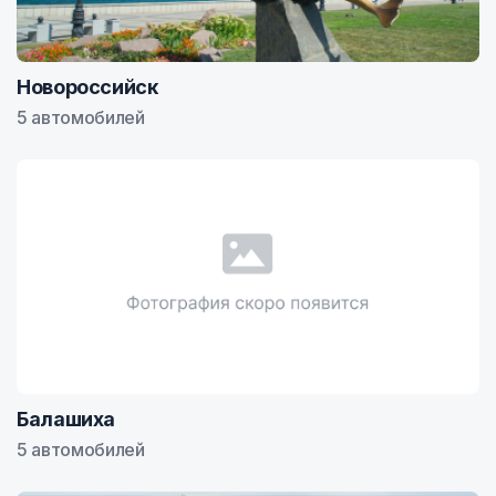
Новороссийск
5 автомобилей
Балашиха
5 автомобилей