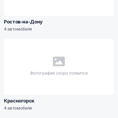
Ростов-на-Дону
4 автомобиля
Красногорск
4 автомобиля