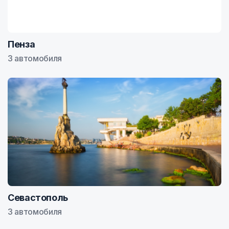
Пенза
3 автомобиля
Севастополь
3 автомобиля