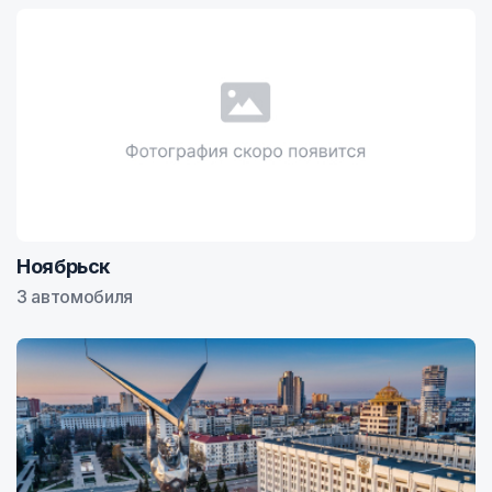
Ноябрьск
3 автомобиля