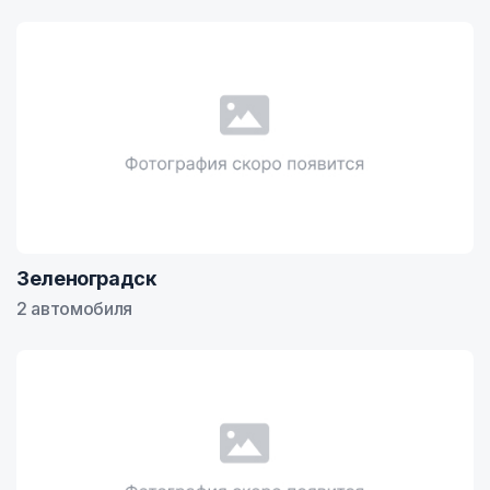
Зеленоградск
2 автомобиля