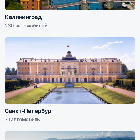
Калининград
230 автомобилей
Санкт-Петербург
71 автомобиль