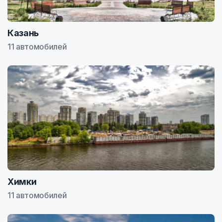
Казань
11 автомобилей
Химки
11 автомобилей