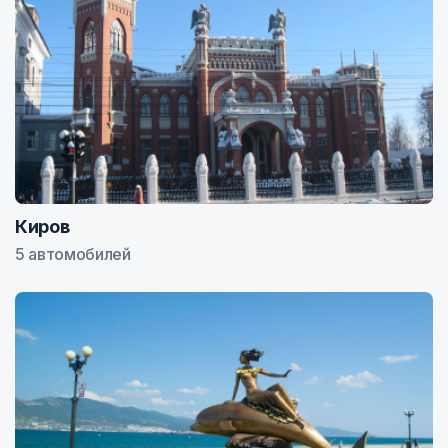
Киров
5 автомобилей