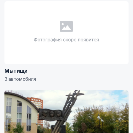
Мытищи
3 автомобиля