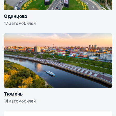
Одинцово
17 автомобилей
Тюмень
14 автомобилей