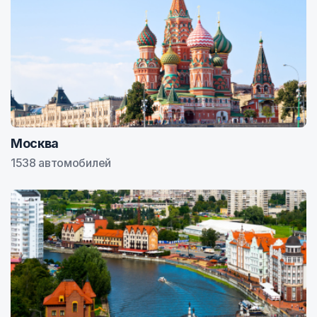
Москва
1538 автомобилей