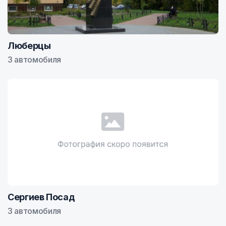
Люберцы
3 автомобиля
Сергиев Посад
3 автомобиля