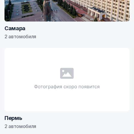
Самара
2 автомобиля
Пермь
2 автомобиля