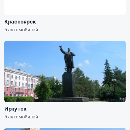
Красноярск
5 автомобилей
Иркутск
5 автомобилей