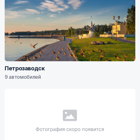
Петрозаводск
9 автомобилей