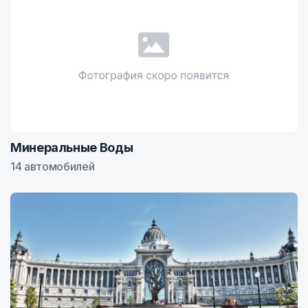
Минеральные Воды
14 автомобилей