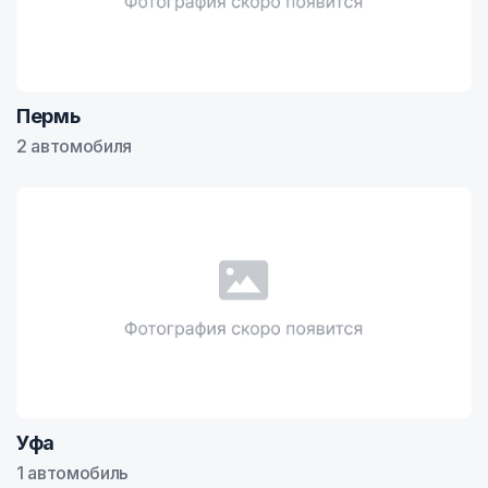
Пермь
2 автомобиля
Уфа
1 автомобиль