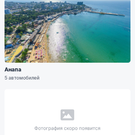
Анапа
5 автомобилей