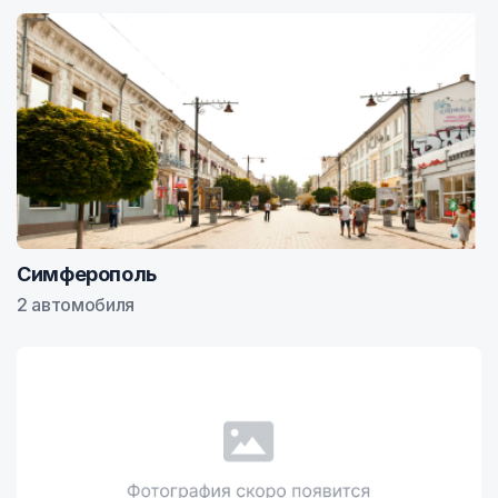
Симферополь
2 автомобиля