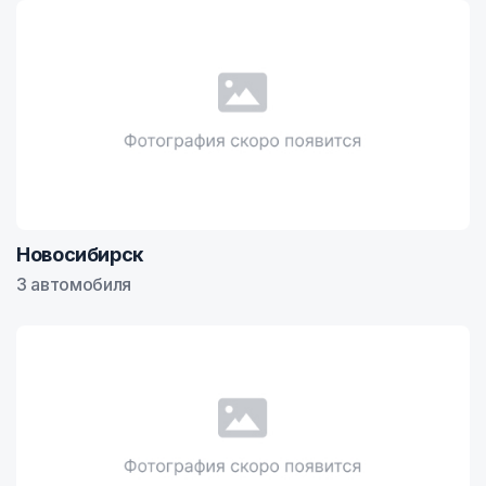
Новосибирск
3 автомобиля