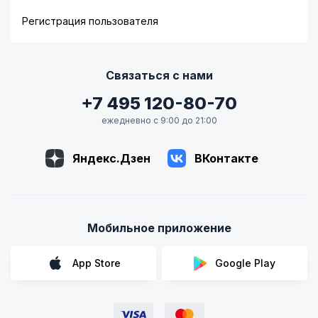
Регистрация пользователя
Связаться с нами
+7 495 120-80-70
ежедневно с 9:00 до 21:00
Яндекс.Дзен
ВКонтакте
Мобильное приложение
App Store
Google Play