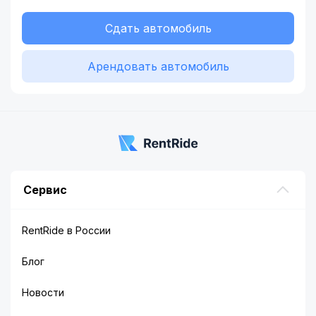
Сдать автомобиль
Арендовать автомобиль
Сервис
RentRide в России
Блог
Новости