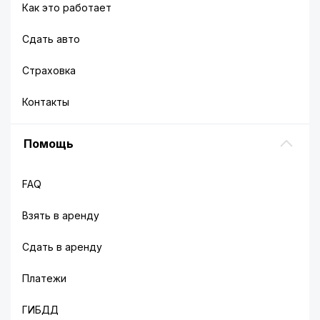
Как это работает
Сдать авто
Страховка
Контакты
Помощь
FAQ
Взять в аренду
Сдать в аренду
Платежи
ГИБДД