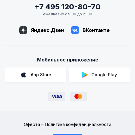
+7 495 120-80-70
ежедневно с 9:00 до 21:00
Яндекс.Дзен
ВКонтакте
Мобильное приложение
App Store
Google Play
Оферта
и
Политика конфиденциальности