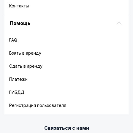
Контакты
Помощь
FAQ
Взять в аренду
Сдать в аренду
Платежи
ГИБДД
Регистрация пользователя
Связаться с нами