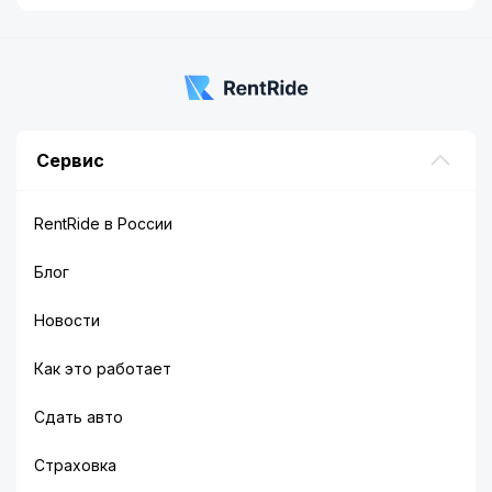
Сервис
RentRide в России
Блог
Новости
Как это работает
Сдать авто
Страховка