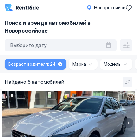
Новороссийск
Поиск и аренда автомобилей в
Новороссийске
Выберите дату
Возраст водителя: 24
Марка
Модель
Найдено 5 автомобилей