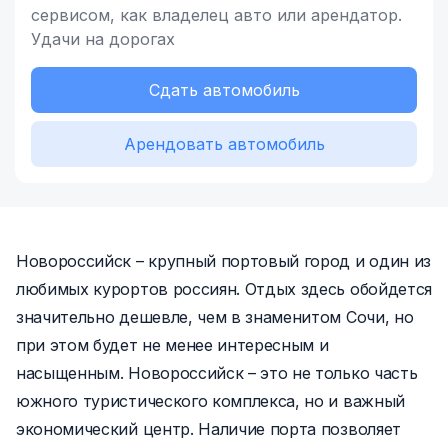
сервисом,
как владелец
авто или арендатор.
Удачи на дорогах
Сдать автомобиль
Арендовать автомобиль
Новороссийск – крупный портовый город и один из
любимых курортов россиян. Отдых здесь обойдется
значительно дешевле, чем в знаменитом Сочи, но
при этом будет не менее интересным и
насыщенным. Новороссийск – это не только часть
южного туристического комплекса, но и важный
экономический центр. Наличие порта позволяет