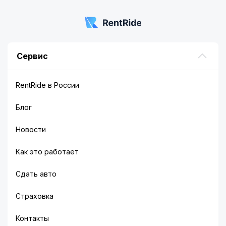
Сервис
RentRide в России
Блог
Новости
Как это работает
Сдать авто
Страховка
Контакты