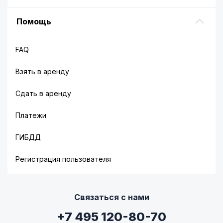
Помощь
FAQ
Взять в аренду
Сдать в аренду
Платежи
ГИБДД
Регистрация пользователя
Связаться с нами
+7 495 120-80-70