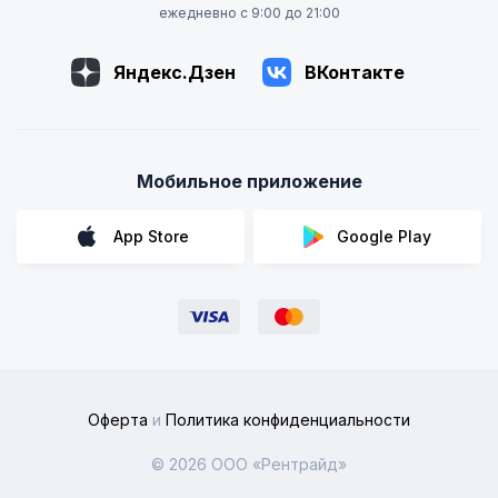
ежедневно с 9:00 до 21:00
Яндекс.Дзен
ВКонтакте
Мобильное приложение
App Store
Google Play
Оферта
и
Политика конфиденциальности
© 2026 ООО «Рентрайд»