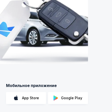
Мобильное приложение
App Store
Google Play