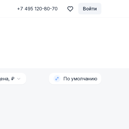
+7 495 120-80-70
Войти
ена, ₽
По умолчанию