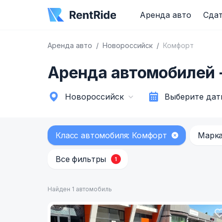
Аренда авто
Сдат
Аренда авто
Новороссийск
Комфорт
Аренда автомобилей 
Новороссийск
Выберите дат
Класс автомобиля: Комфорт
Марк
Все фильтры
1
Найден 1 автомобиль