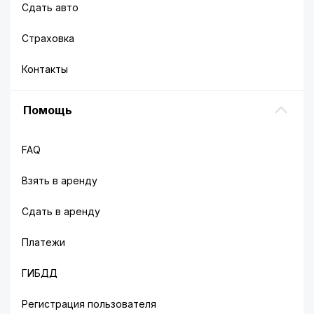
Сдать авто
Страховка
Контакты
Помощь
FAQ
Взять в аренду
Сдать в аренду
Платежи
ГИБДД
Регистрация пользователя