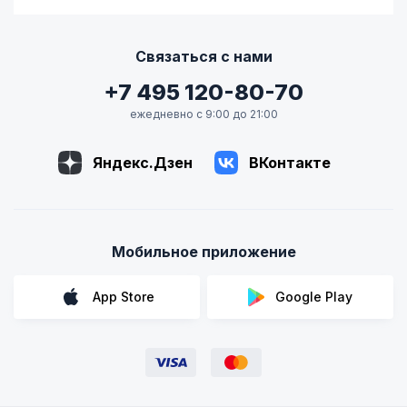
Связаться с нами
+7 495 120-80-70
ежедневно с 9:00 до 21:00
Яндекс.Дзен
ВКонтакте
Мобильное приложение
App Store
Google Play