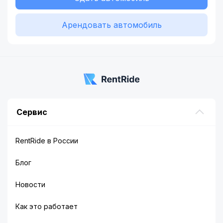
Арендовать автомобиль
Сервис
RentRide в России
Блог
Новости
Как это работает