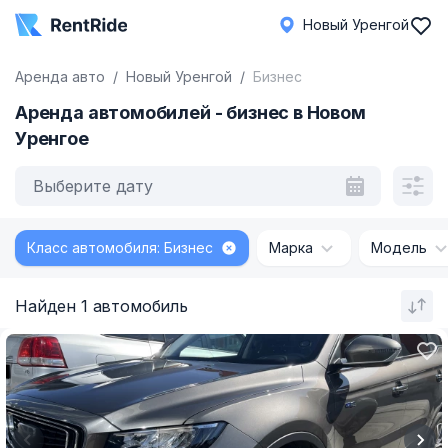
Новый Уренгой
Аренда авто
Новый Уренгой
Бизнес
Аренда автомобилей - бизнес в Новом
Уренгое
Выберите дату
Класс автомобиля: Бизнес
Марка
Модель
Найден 1 автомобиль