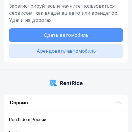
Зарегистрируйтесь и начните
пользоваться
сервисом,
как владелец
авто или арендатор.
Удачи на дорогах
Сдать автомобиль
Арендовать автомобиль
Сервис
RentRide в России