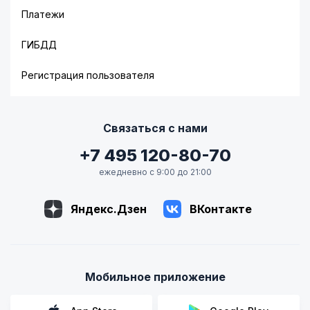
Платежи
ГИБДД
Регистрация пользователя
Связаться с нами
+7 495 120-80-70
ежедневно с 9:00 до 21:00
Яндекс.Дзен
ВКонтакте
Мобильное приложение