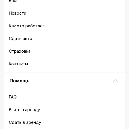
Блог
Новости
Как это работает
Сдать авто
Страховка
Контакты
Помощь
FAQ
Взять в аренду
Сдать в аренду