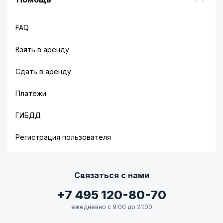
FAQ
Взять в аренду
Сдать в аренду
Платежи
ГИБДД
Регистрация пользователя
Связаться с нами
+7 495 120-80-70
ежедневно с 9:00 до 21:00