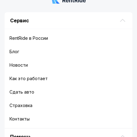
Сервис
RentRide в России
Блог
Новости
Как это работает
Сдать авто
Страховка
Контакты
Помощь