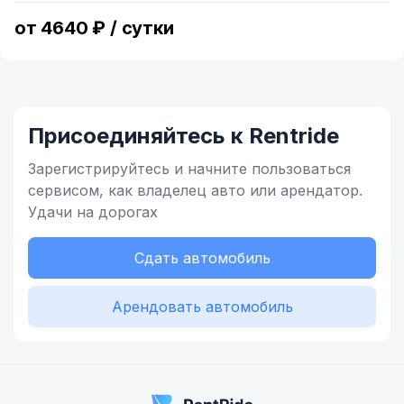
2
от 4640 ₽ / сутки
Присоединяйтесь к Rentride
Зарегистрируйтесь и начните
пользоваться
сервисом,
как владелец
авто или арендатор.
Удачи на дорогах
Сдать автомобиль
Арендовать автомобиль