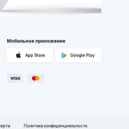
Мобильное приложение
App Store
Google Play
ерта
Политика конфиденциальности