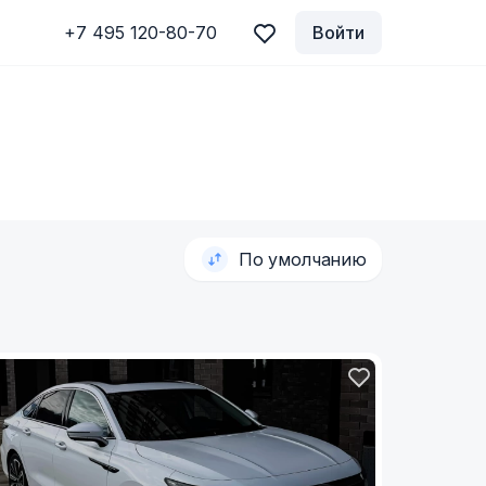
+7 495 120-80-70
Войти
По умолчанию