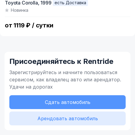
Toyota Corolla,
1999
есть Доставка
1
Новинка
of
4
от 1119 ₽ / сутки
Присоединяйтесь к Rentride
Зарегистрируйтесь и начните
пользоваться
сервисом,
как владелец
авто или арендатор.
Удачи на дорогах
Сдать автомобиль
Арендовать автомобиль