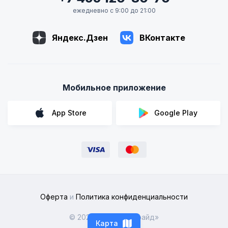
ежедневно с 9:00 до 21:00
Яндекс.Дзен
ВКонтакте
Мобильное приложение
App Store
Google Play
Оферта
и
Политика конфиденциальности
© 2026 ООО «Рентрайд»
Карта