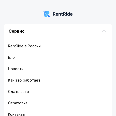
Сервис
RentRide в России
Блог
Новости
Как это работает
Сдать авто
Страховка
Контакты