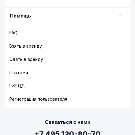
Помощь
FAQ
Взять в аренду
Сдать в аренду
Платежи
ГИБДД
Регистрация пользователя
Связаться с нами
+7 495 120-80-70