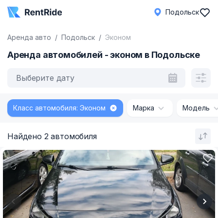
Подольск
Аренда авто
Подольск
Эконом
Аренда автомобилей - эконом в Подольске
Выберите дату
Класс автомобиля: Эконом
Марка
Модель
Найдено 2 автомобиля