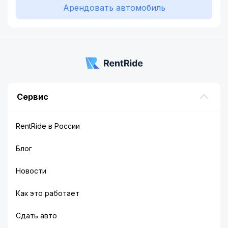
Арендовать автомобиль
Сервис
RentRide в России
Блог
Новости
Как это работает
Сдать авто