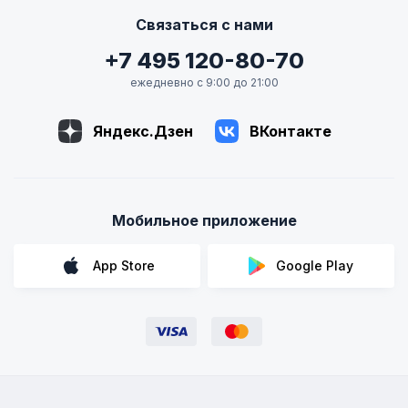
Связаться с нами
+7 495 120-80-70
ежедневно с 9:00 до 21:00
Яндекс.Дзен
ВКонтакте
Мобильное приложение
App Store
Google Play