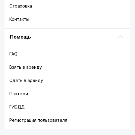
Страховка
Контакты
Помощь
FAQ
Взять в аренду
Сдать в аренду
Платежи
ГИБДД
Регистрация пользователя