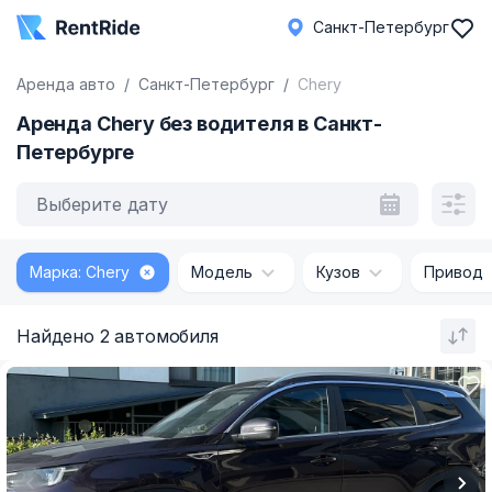
Санкт-Петербург
Аренда авто
Санкт-Петербург
Chery
Аренда Chery без водителя в Санкт-
Петербурге
Выберите дату
Марка: Chery
Модель
Кузов
Привод
Найдено 2 автомобиля