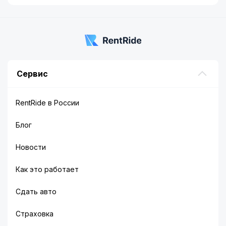
Сервис
RentRide в России
Блог
Новости
Как это работает
Сдать авто
Страховка