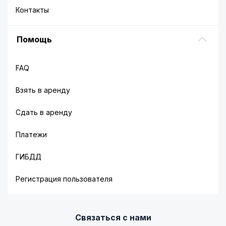
Контакты
Помощь
FAQ
Взять в аренду
Сдать в аренду
Платежи
ГИБДД
Регистрация пользователя
Связаться с нами