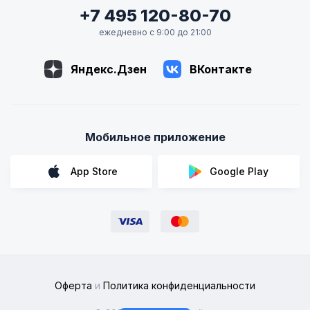
+7 495 120-80-70
ежедневно с 9:00 до 21:00
Яндекс.Дзен
ВКонтакте
Мобильное приложение
App Store
Google Play
Оферта
и
Политика конфиденциальности