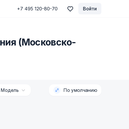
+7 495 120-80-70
Войти
ния (Московско-
Модель
По умолчанию