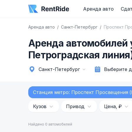
Аренда авто
Сдат
Аренда авто
Санкт-Петербург
Проспект Пр
Аренда автомобилей 
Петроградская линия)
Санкт-Петербург
Выберите 
Станция метро: Проспект Просвещения (
Кузов
Привод
Цена, ₽
Найдено 0 автомобилей