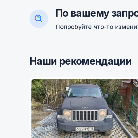
По вашему запро
Попробуйте что-то измени
Наши рекомендации