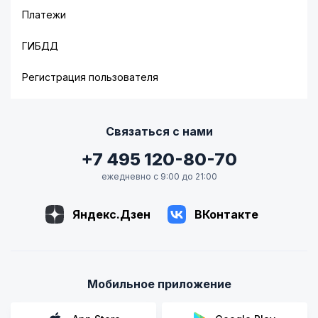
Платежи
ГИБДД
Регистрация пользователя
Связаться с нами
+7 495 120-80-70
ежедневно с 9:00 до 21:00
Яндекс.Дзен
ВКонтакте
Мобильное приложение