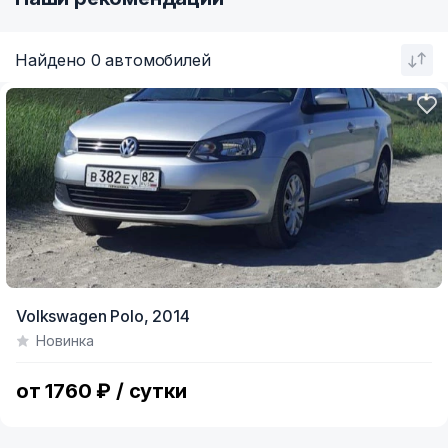
Найдено 0 автомобилей
Volkswagen Polo,
2014
Новинка
от 1760 ₽ / сутки