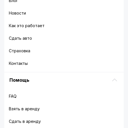
Блог
Новости
Как это работает
Сдать авто
Страховка
Контакты
Помощь
FAQ
Взять в аренду
Сдать в аренду