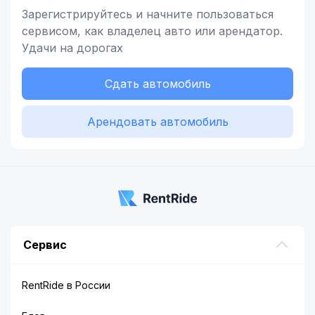
Зарегистрируйтесь и начните
пользоваться
сервисом,
как владелец
авто или арендатор.
Удачи на дорогах
Сдать автомобиль
Арендовать автомобиль
Сервис
RentRide в России