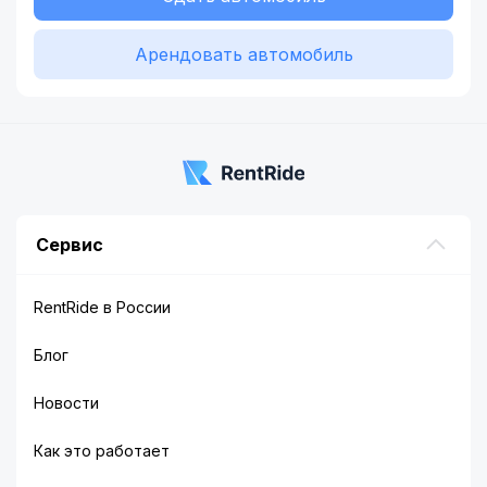
Арендовать автомобиль
Сервис
RentRide в России
Блог
Новости
Как это работает