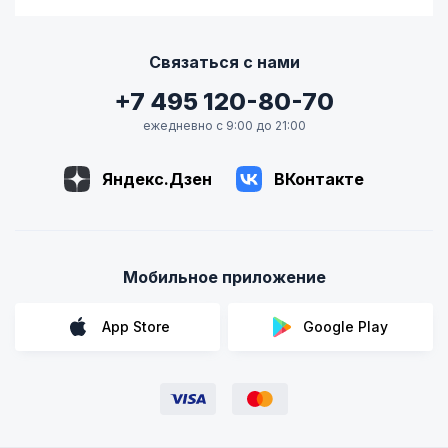
Связаться с нами
+7 495 120-80-70
ежедневно с 9:00 до 21:00
Яндекс.Дзен
ВКонтакте
Мобильное приложение
App Store
Google Play