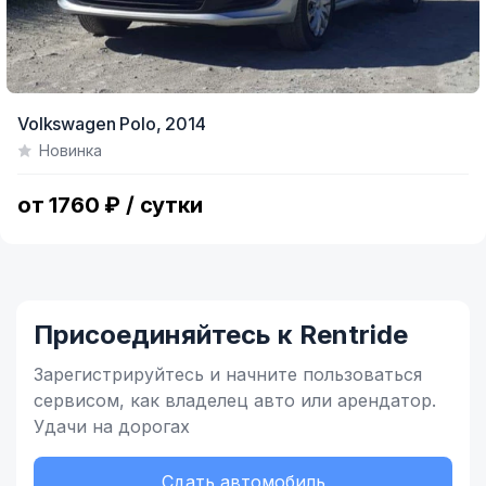
Volkswagen Polo,
2014
Новинка
от 1760 ₽ / сутки
Присоединяйтесь к Rentride
Зарегистрируйтесь и начните
пользоваться
сервисом,
как владелец
авто или арендатор.
Удачи на дорогах
Сдать автомобиль