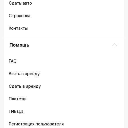
Сдать авто
Страховка
Контакты
Помощь
FAQ
Взять в аренду
Сдать в аренду
Платежи
ГИБДД
Регистрация пользователя