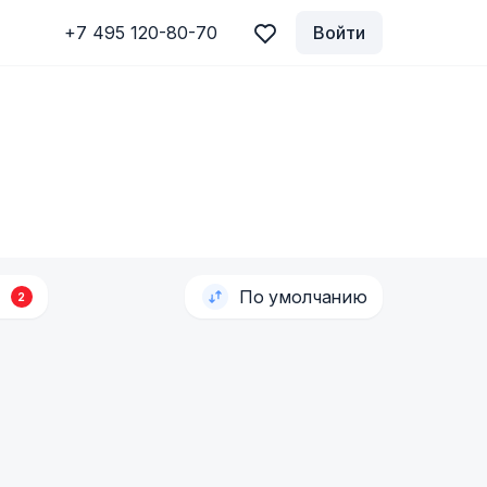
+7 495 120-80-70
Войти
По умолчанию
2