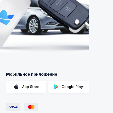
Мобильное приложение
App Store
Google Play