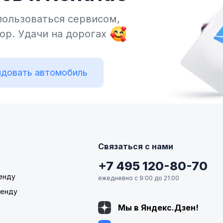
пользоваться сервисом,
тор.
Удачи на дорогах
довать автомобиль
Связаться с нами
+7 495 120-80-70
енду
ежедневно с 9:00 до 21:00
ренду
Мы в Яндекс.Дзен!