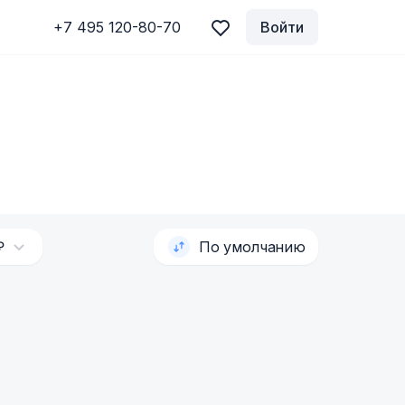
+7 495 120-80-70
Войти
₽
По умолчанию