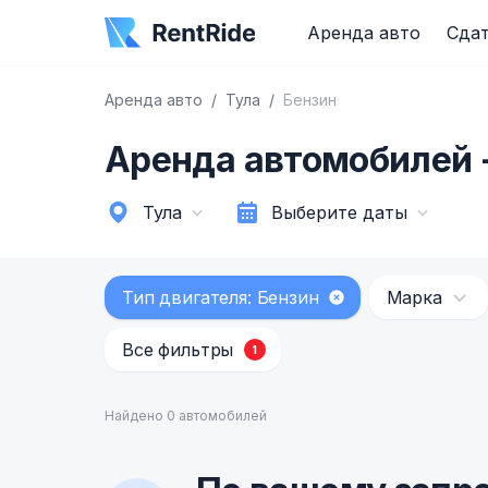
Аренда авто
Сдат
Аренда авто
Тула
Бензин
Аренда автомобилей -
Тула
Выберите даты
Тип двигателя: Бензин
Марка
Все фильтры
1
Найдено 0 автомобилей