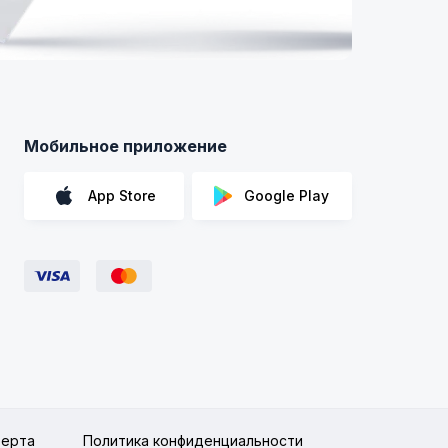
Мобильное приложение
App Store
Google Play
ерта
Политика конфиденциальности