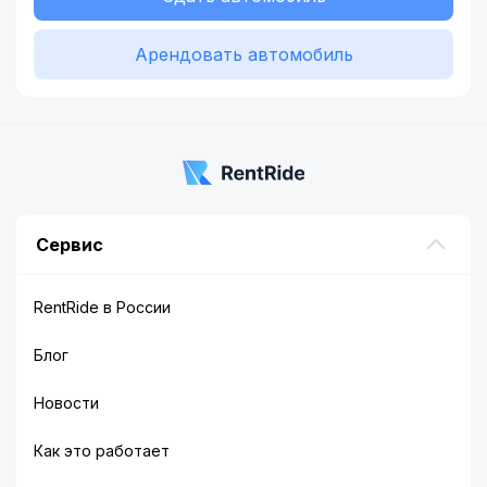
Арендовать автомобиль
Сервис
RentRide в России
Блог
Новости
Как это работает