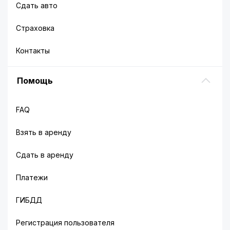
Сдать авто
Страховка
Контакты
Помощь
FAQ
Взять в аренду
Сдать в аренду
Платежи
ГИБДД
Регистрация пользователя