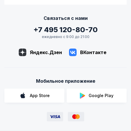
Связаться с нами
+7 495 120-80-70
ежедневно с 9:00 до 21:00
Яндекс.Дзен
ВКонтакте
Мобильное приложение
App Store
Google Play