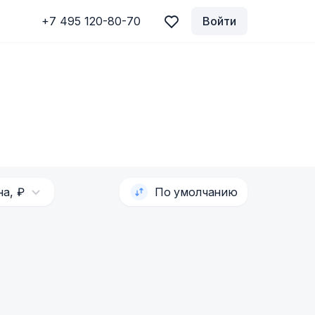
+7 495 120-80-70
Войти
на, ₽
По умолчанию