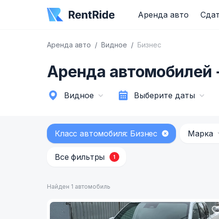
Аренда авто
Сдат
Аренда авто
Видное
Бизнес
Аренда автомобилей -
Видное
Выберите даты
Класс автомобиля: Бизнес
Марка
Все фильтры
1
Найден 1 автомобиль