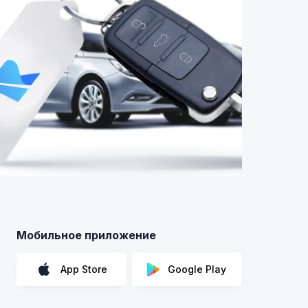
Мобильное приложение
App Store
Google Play