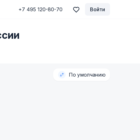
+7 495 120-80-70
Войти
ссии
По умолчанию