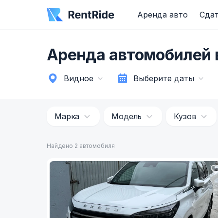
Аренда авто
Сдат
Аренда автомобилей 
Видное
Выберите даты
Марка
Модель
Кузов
Найдено 2 автомобиля