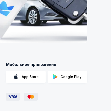
Мобильное приложение
App Store
Google Play